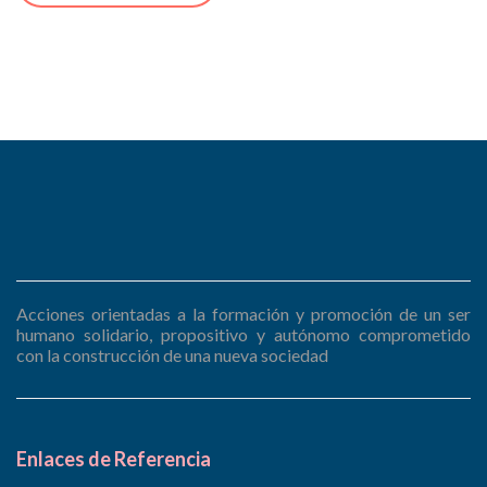
Acciones orientadas a la formación y promoción de un ser
humano solidario, propositivo y autónomo comprometido
con la construcción de una nueva sociedad
Enlaces de Referencia