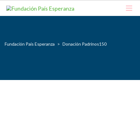
Fundación País Esperanza
>
Donación Padrinos150