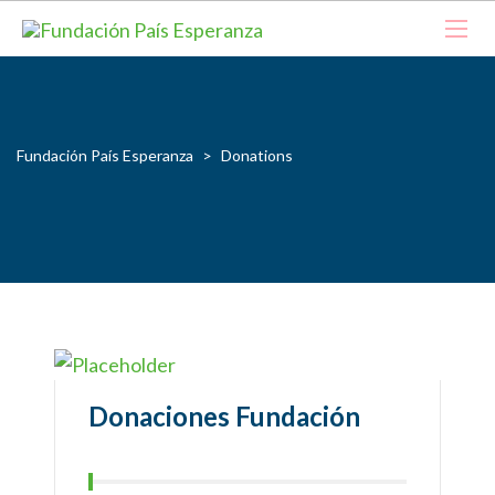
Fundación País Esperanza
>
Donations
Donaciones Fundación