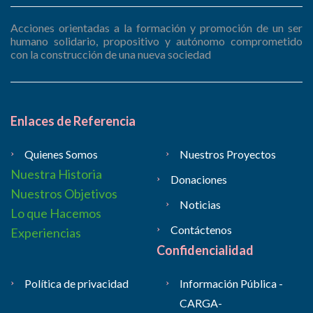
Acciones orientadas a la formación y promoción de un ser
humano solidario, propositivo y autónomo comprometido
con la construcción de una nueva sociedad
Enlaces de Referencia
Quienes Somos
Nuestros Proyectos
Nuestra Historia
Donaciones
Nuestros Objetivos
Noticias
Lo que Hacemos
Contáctenos
Experiencias
Confidencialidad
Política de privacidad
Información Pública -
CARGA-