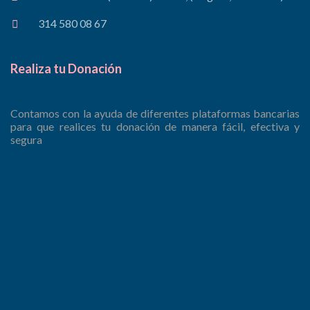
314 580 08 67
Realiza tu Donación
Contamos con la ayuda de diferentes plataformas bancarias
para que realices tu donación de manera fácil, efectiva y
segura