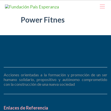
Power Fitnes
Acciones orientadas a la formación y promoción de un ser
humano solidario, propositivo y autónomo comprometido
con la construcción de una nueva sociedad
Enlaces de Referencia